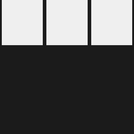
Roulette Lobby
Baccarat Lobby
Dragon Tiger