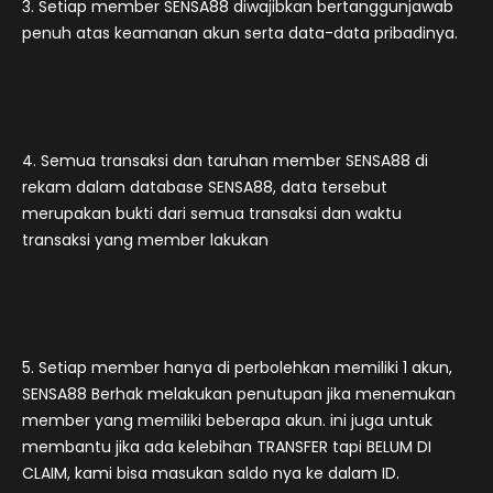
3. Setiap member SENSA88 diwajibkan bertanggunjawab
penuh atas keamanan akun serta data-data pribadinya.
4. Semua transaksi dan taruhan member SENSA88 di
rekam dalam database SENSA88, data tersebut
merupakan bukti dari semua transaksi dan waktu
transaksi yang member lakukan
5. Setiap member hanya di perbolehkan memiliki 1 akun,
SENSA88 Berhak melakukan penutupan jika menemukan
member yang memiliki beberapa akun. ini juga untuk
membantu jika ada kelebihan TRANSFER tapi BELUM DI
CLAIM, kami bisa masukan saldo nya ke dalam ID.