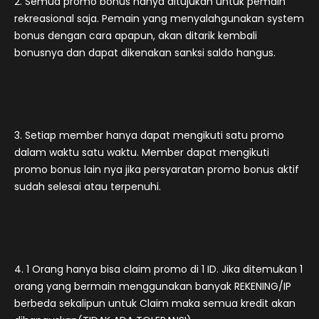
2. Semua promo bonus hanya ditujukan untuk pemain
rekreasional saja. Pemain yang menyalahgunakan system
bonus dengan cara apapun, akan ditarik kembali
bonusnya dan dapat dikenakan sanksi saldo hangus.
3. Setiap member hanya dapat mengikuti satu promo
dalam waktu satu waktu. Member dapat mengikuti
promo bonus lain nya jika persyaratan promo bonus aktif
sudah selesai atau terpenuhi.
4. 1 Orang hanya bisa claim promo di 1 ID. Jika ditemukan 1
orang yang bermain menggunakan banyak REKENING/IP
berbeda sekalipun untuk Claim maka semua kredit akan