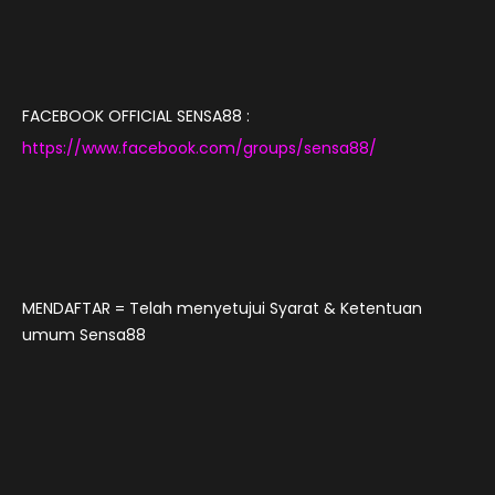
FACEBOOK OFFICIAL SENSA88 :
https://www.facebook.com/groups/sensa88/
MENDAFTAR = Telah menyetujui Syarat & Ketentuan
umum Sensa88