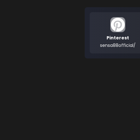
Pinterest
sensa88official/