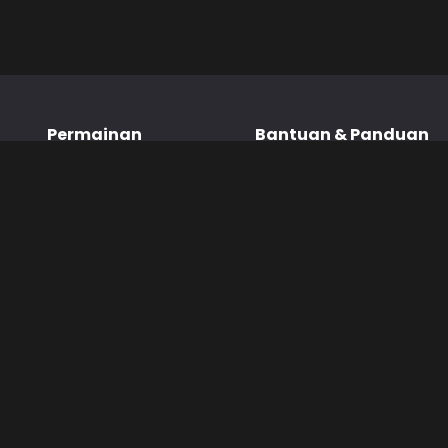
Permainan
Bantuan & Panduan
Togel
Tentang Kami
Slot
Syarat dan Ketentuan
Casino
Kebijakan Privasi
Games
Pusat Bantuan
Sports
Hubungi Kami
Promo
F.A.Q
Referral
Blog