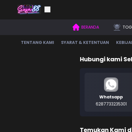
BERANDA
TOG
TENTANG KAMI
SYARAT & KETENTUAN
KEBIJA
Hubungi kami S
Whatsapp
6287733235301
Temukan Kami di