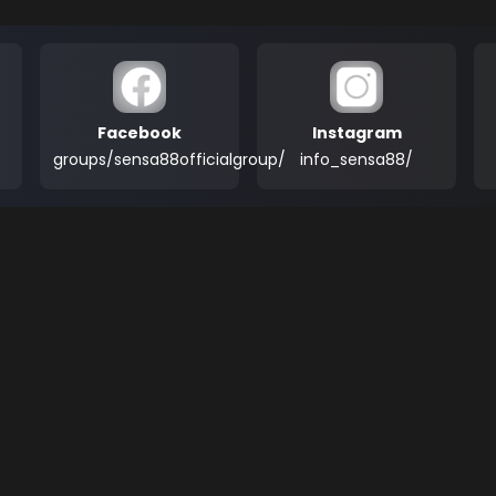
Facebook
Instagram
groups/sensa88officialgroup/
info_sensa88/