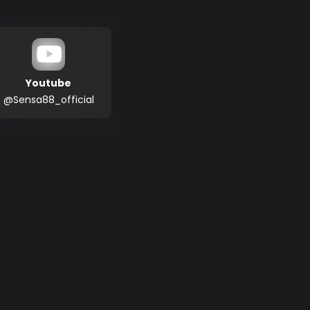
Youtube
@Sensa88_official