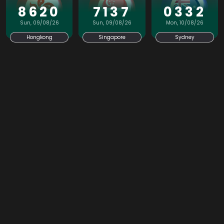
8620
7137
0332
Sun, 09/08/26
Sun, 09/08/26
Mon, 10/08/26
Hongkong
Singapore
Sydney