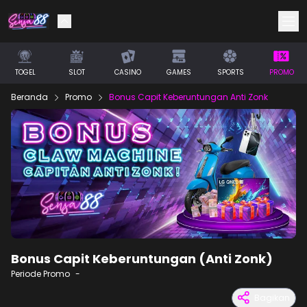
TOGEL
SLOT
CASINO
GAMES
SPORTS
PROMO
Beranda
Promo
Bonus Capit Keberuntungan Anti Zonk
Bonus Capit Keberuntungan (Anti Zonk)
Periode Promo
-
Bagikan